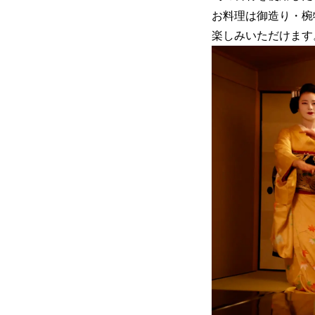
お料理は御造り・椀
楽しみいただけます