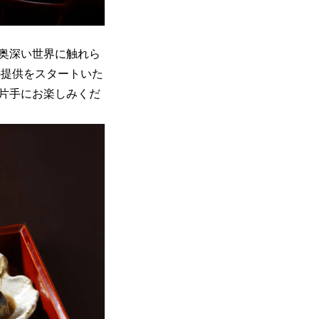
奥深い世界に触れら
の提供をスタートいた
片手にお楽しみくだ