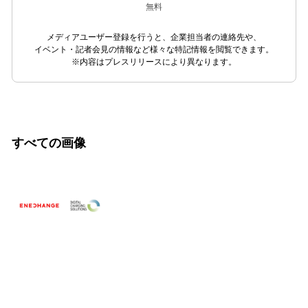
無料
メディアユーザー登録を行うと、企業担当者の連絡先や、
イベント・記者会見の情報など様々な特記情報を閲覧できます。
※内容はプレスリリースにより異なります。
すべての画像