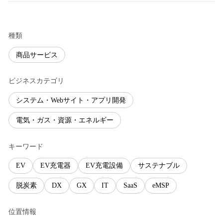
種類
商品サービス
ビジネスカテゴリ
システム・Webサイト・アプリ開発
電気・ガス・資源・エネルギー
キーワード
EV
EV充電器
EV充電設備
サステナブル
脱炭素
DX
GX
IT
SaaS
eMSP
位置情報