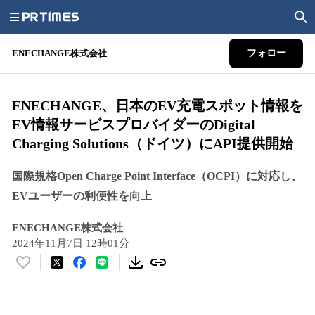
ENECHANGE株式会社
フォロー
ENECHANGE、日本のEV充電スポット情報を
EV情報サービスプロバイダーのDigital
Charging Solutions（ドイツ）にAPI提供開始
国際規格Open Charge Point Interface（OCPI）に対応し、
EVユーザーの利便性を向上
ENECHANGE株式会社
2024年11月7日 12時01分
い
い
ね
！