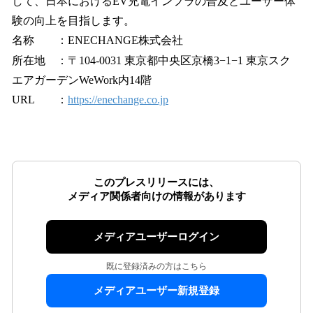
して、日本におけるEV充電インフラの普及とユーザー体
験の向上を目指します。
名称 ：ENECHANGE株式会社
所在地 ：〒104-0031 東京都中央区京橋3−1−1 東京スク
エアガーデンWeWork内14階
URL ：
https://enechange.co.jp
このプレスリリースには、
メディア関係者向けの情報があります
メディアユーザーログイン
既に登録済みの方はこちら
メディアユーザー新規登録