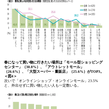
春になって買い物に行きたい場所は「モール型ショッピング
センター」（30.8%）、「アウトレットモール」
（26.6%）、「大型スーパー・量販店」（25.6%）がTOP3。
＜図4＞
次いで「オンラインショップ・オンラインモール」23.5%
と、外出せずに買い物したい人も一定数いる。