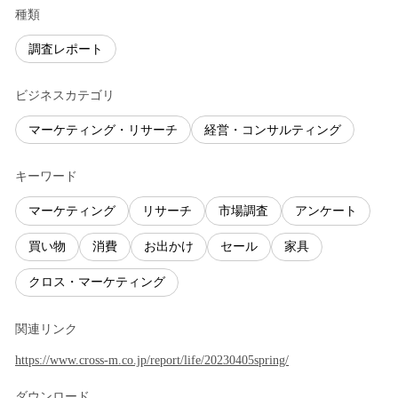
種類
調査レポート
ビジネスカテゴリ
マーケティング・リサーチ
経営・コンサルティング
キーワード
マーケティング
リサーチ
市場調査
アンケート
買い物
消費
お出かけ
セール
家具
クロス・マーケティング
関連リンク
https://www.cross-m.co.jp/report/life/20230405spring/
ダウンロード