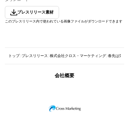
プレスリリース素材
このプレスリリース内で使われている画像ファイルがダウンロードできます
トップ
プレスリリース
株式会社クロス・マーケティング
春先は気分
会社概要