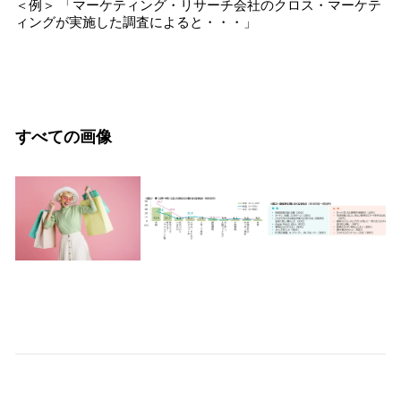
＜例＞ 「マーケティング・リサーチ会社のクロス・マーケテ
ィングが実施した調査によると・・・」
すべての画像