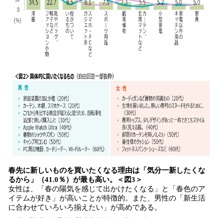
春先に新しいものを買いたくなる理由は「気分一新したくな
るから」（41.0％）が最も高い。＜図3＞
女性は、「春の陽気を感じて出かけたくなる」と「春色のア
イテムが好き」が高いことが特徴的。また、男性の「新生活
に合わせていろいろ揃えたい」が高めである。