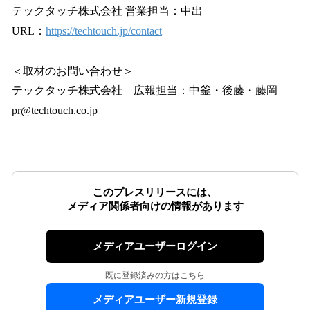
テックタッチ株式会社 営業担当：中出
URL：
https://techtouch.jp/contact
＜取材のお問い合わせ＞
テックタッチ株式会社 広報担当：中釜・後藤・藤岡
pr@techtouch.co.jp
このプレスリリースには、
メディア関係者向けの情報があります
メディアユーザーログイン
既に登録済みの方はこちら
メディアユーザー新規登録