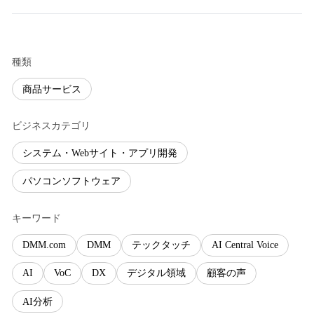
種類
商品サービス
ビジネスカテゴリ
システム・Webサイト・アプリ開発
パソコンソフトウェア
キーワード
DMM.com
DMM
テックタッチ
AI Central Voice
AI
VoC
DX
デジタル領域
顧客の声
AI分析