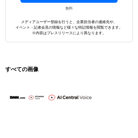
無料
メディアユーザー登録を行うと、企業担当者の連絡先や、
イベント・記者会見の情報など様々な特記情報を閲覧できます。
※内容はプレスリリースにより異なります。
すべての画像