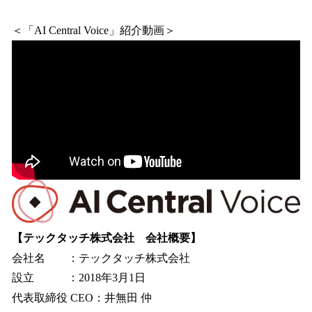
＜「AI Central Voice」紹介動画＞
【テックタッチ株式会社 会社概要】
会社名 ：テックタッチ株式会社
設立 ：2018年3月1日
代表取締役 CEO：井無田 仲