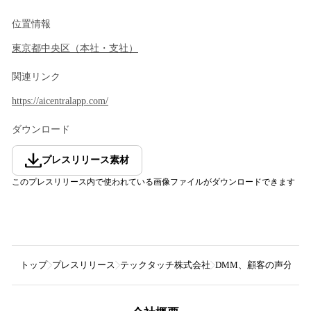
位置情報
東京都
中央区
（
本社・支社
）
関連リンク
https://aicentralapp.com/
ダウンロード
プレスリリース素材
このプレスリリース内で使われている画像ファイルがダウンロードできます
トップ
プレスリリース
テックタッチ株式会社
DMM、顧客の声分析に「