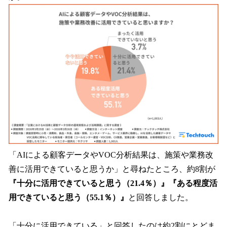
「AIによる顧客データやVOC分析結果は、施策や業務改
善に活用できていると思うか」と尋ねたところ、約8割が
『十分に活用できていると思う（21.4％）』『ある程度活
用できていると思う（55.1％）』
と回答しました。
「十分に活用できている」と回答したのは約2割にとどま