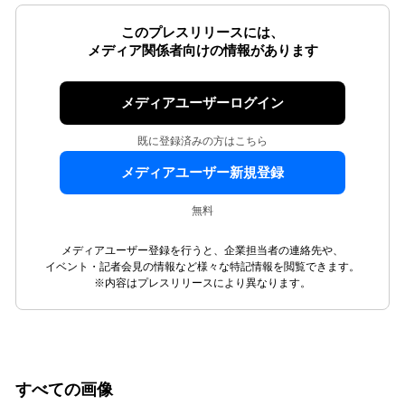
このプレスリリースには、
メディア関係者向けの情報があります
メディアユーザーログイン
既に登録済みの方はこちら
メディアユーザー新規登録
無料
メディアユーザー登録を行うと、企業担当者の連絡先や、
イベント・記者会見の情報など様々な特記情報を閲覧できます。
※内容はプレスリリースにより異なります。
すべての画像