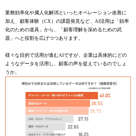
業務効率化や属人化解消といったオペレーション改善に
加え、顧客体験（CX）の課題発見など、AI活用は「効率
化のための道具」から、「顧客理解を深めるための武
器」へと役割を広げつつあります。
様々な目的で活用が進むAIですが、企業は具体的にどの
ようなデータを活用し、顧客の声を捉えているのでしょ
うか。