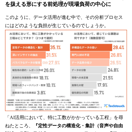
を扱える形にする前処理が現場負荷の中心に
このように、データ活用が進む中で、その分析プロセス
にはどのような負担が生じているのでしょうか。
「AI活用において、特に工数がかかっている工程」を尋
ねたところ、
『定性データの構造化・集計（音声や自由