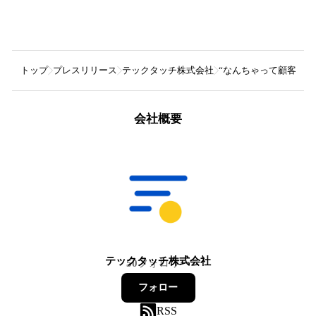
トップ
プレスリリース
テックタッチ株式会社
“なんちゃって顧客分析
会社概要
テックタッチ株式会社
50
フォロワー
フォロー
RSS