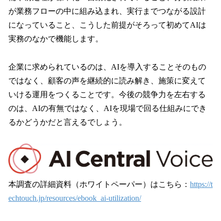
が業務フローの中に組み込まれ、実行までつながる設計
になっていること、こうした前提がそろって初めてAIは
実務のなかで機能します。
企業に求められているのは、AIを導入することそのもの
ではなく、顧客の声を継続的に読み解き、施策に変えて
いける運用をつくることです。今後の競争力を左右する
のは、AIの有無ではなく、AIを現場で回る仕組みにでき
るかどうかだと言えるでしょう。
本調査の詳細資料（ホワイトペーパー）はこちら：
https://t
echtouch.jp/resources/ebook_ai-utilization/