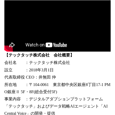
【テックタッチ株式会社 会社概要】
会社名 ：テックタッチ株式会社
設立 ：2018年3月1日
代表取締役 CEO：井無田 仲
所在地 ：〒104-0061 東京都中央区銀座8丁目17-1 PM
O銀座Ⅱ 5F・8F(総合受付5F)
事業内容 ：デジタルアダプションプラットフォーム
「テックタッチ」およびデータ戦略AIエージェント「AI
Central Voice」の開発・提供