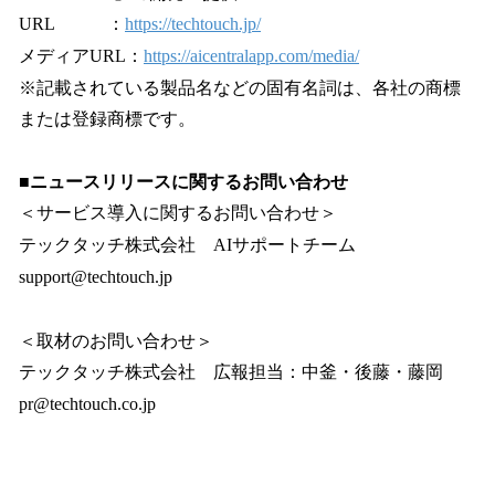
URL ：
https://techtouch.jp/
メディアURL：
https://aicentralapp.com/media/
※記載されている製品名などの固有名詞は、各社の商標
または登録商標です。
■ニュースリリースに関するお問い合わせ
＜サービス導入に関するお問い合わせ＞
テックタッチ株式会社 AIサポートチーム
support@techtouch.jp
＜取材のお問い合わせ＞
テックタッチ株式会社 広報担当：中釜・後藤・藤岡
pr@techtouch.co.jp