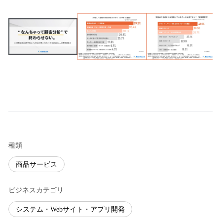
種類
商品サービス
ビジネスカテゴリ
システム・Webサイト・アプリ開発