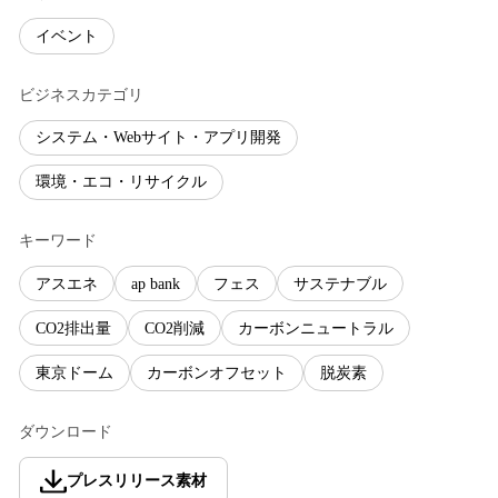
イベント
ビジネスカテゴリ
システム・Webサイト・アプリ開発
環境・エコ・リサイクル
キーワード
アスエネ
ap bank
フェス
サステナブル
CO2排出量
CO2削減
カーボンニュートラル
東京ドーム
カーボンオフセット
脱炭素
ダウンロード
プレスリリース素材