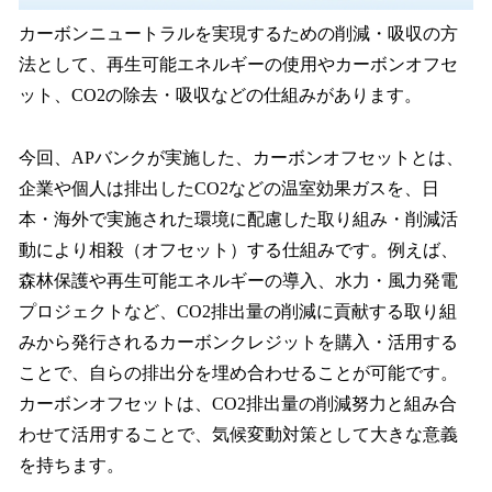
カーボンニュートラルを実現するための削減・吸収の方
法として、再生可能エネルギーの使用やカーボンオフセ
ット、CO2の除去・吸収などの仕組みがあります。
今回、APバンクが実施した、カーボンオフセットとは、
企業や個人は排出したCO2などの温室効果ガスを、日
本・海外で実施された環境に配慮した取り組み・削減活
動により相殺（オフセット）する仕組みです。例えば、
森林保護や再生可能エネルギーの導入、水力・風力発電
プロジェクトなど、CO2排出量の削減に貢献する取り組
みから発行されるカーボンクレジットを購入・活用する
ことで、自らの排出分を埋め合わせることが可能です。
カーボンオフセットは、CO2排出量の削減努力と組み合
わせて活用することで、気候変動対策として大きな意義
を持ちます。