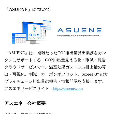
「ASUENE」について
「ASUENE」は、複雑だったCO2排出量算出業務をカン
タンにサポートする、CO2排出量見える化・削減・報告
クラウドサービスです。温室効果ガス・CO2排出量の算
出・可視化、削減・カーボンオフセット、Scope1-3* のサ
プライチェーン排出量の報告・情報開示を支援します。
アスエネサービスサイト：
https://asuene.com
アスエネ 会社概要