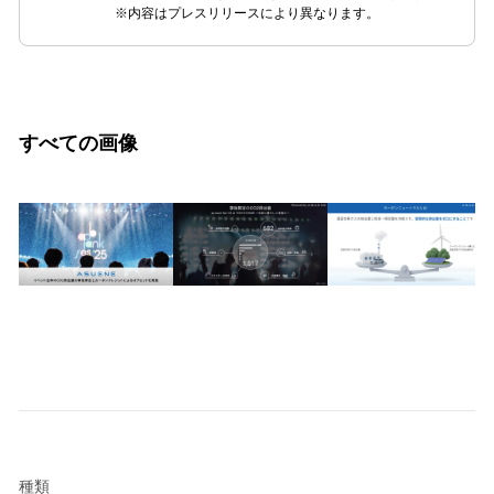
※内容はプレスリリースにより異なります。
すべての画像
種類