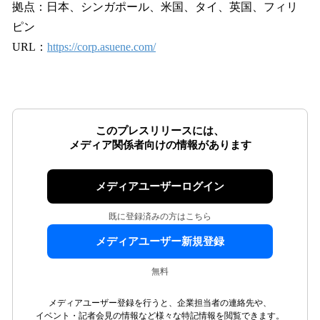
拠点：日本、シンガポール、米国、タイ、英国、フィリ
ピン
URL：
https://corp.asuene.com/
このプレスリリースには、
メディア関係者向けの情報があります
メディアユーザーログイン
既に登録済みの方はこちら
メディアユーザー新規登録
無料
メディアユーザー登録を行うと、企業担当者の連絡先や、
イベント・記者会見の情報など様々な特記情報を閲覧できます。