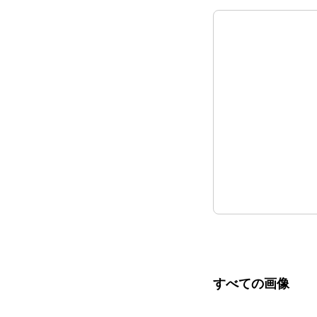
すべての画像