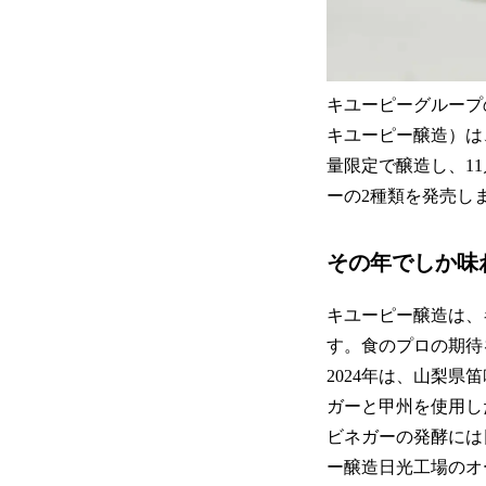
キユーピーグループ
キユーピー醸造）は、フ
量限定で醸造し、1
ーの2種類を発売し
その年でしか味
キユーピー醸造は、
す。食のプロの期待
2024年は、山梨
ガーと甲州を使用し
ビネガーの発酵には
ー醸造日光工場のオ