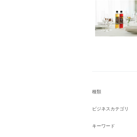
種類
ビジネスカテゴリ
キーワード