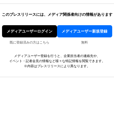
このプレスリリースには、
メディア関係者向けの情報があります
メディアユーザーログイン
メディアユーザー新規登録
既に登録済みの方はこちら
無料
メディアユーザー登録を行うと、企業担当者の連絡先や、
イベント・記者会見の情報など様々な特記情報を閲覧できます。
※内容はプレスリリースにより異なります。