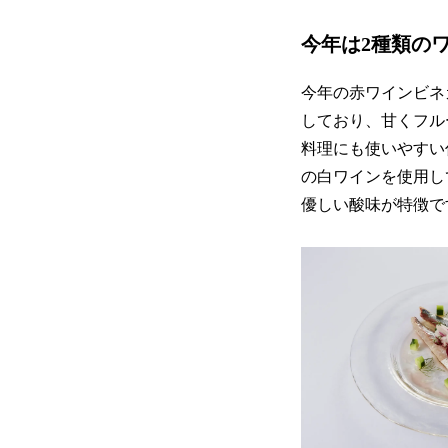
今年は2種類の
今年の赤ワインビネ
しており、甘くフル
料理にも使いやすい
の白ワインを使用し
優しい酸味が特徴で