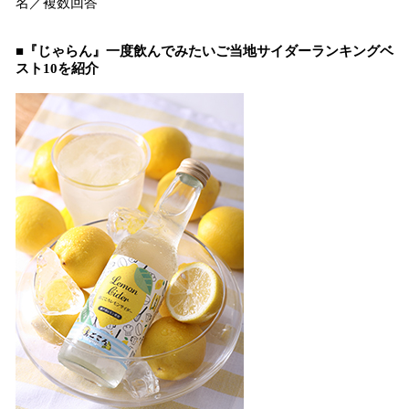
名／複数回答
■『じゃらん』一度飲んでみたいご当地サイダーランキングベ
スト10を紹介