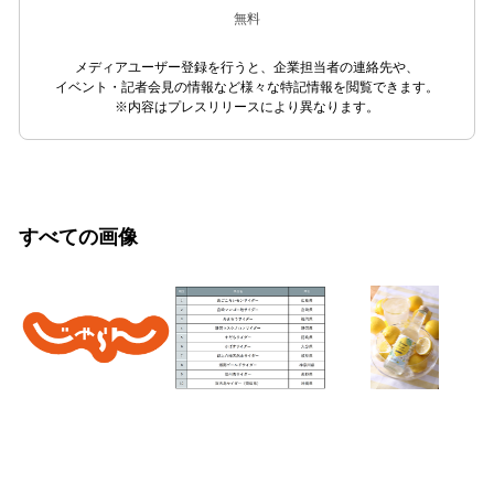
無料
メディアユーザー登録を行うと、企業担当者の連絡先や、
イベント・記者会見の情報など様々な特記情報を閲覧できます。
※内容はプレスリリースにより異なります。
すべての画像