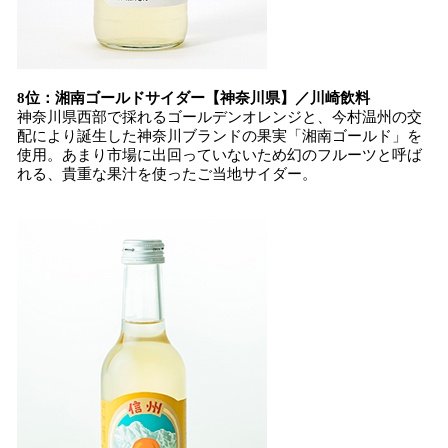
8位：湘南ゴールドサイダー【神奈川県】／川崎飲料
神奈川県西部で採れるゴールデンオレンジと、今村温州の交
配により誕生した神奈川ブランドの果実「湘南ゴールド」を
使用。あまり市場に出回っていないため幻のフルーツと呼ば
れる、貴重な果汁を使ったご当地サイダー。