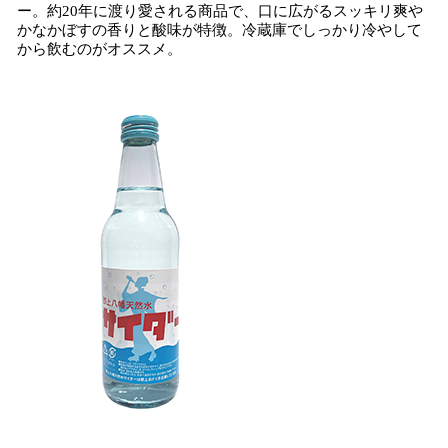
ー。約20年に渡り愛される商品で、口に広がるスッキリ爽や
かなかぼすの香りと酸味が特徴。冷蔵庫でしっかり冷やして
から飲むのがオススメ。