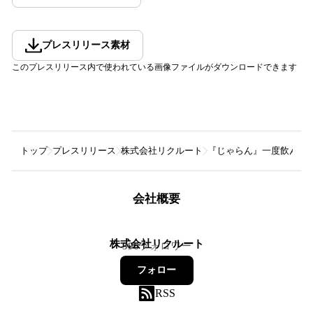
プレスリリース素材
このプレスリリース内で使われている画像ファイルがダウンロードできます
トップ
プレスリリース
株式会社リクルート
『じゃらん』一度飲んで
会社概要
株式会社リクルート
396
フォロワー
フォロー
RSS