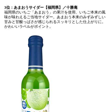
3位：あまおうサイダー【福岡県】／十勝庵
福岡県のいちご「あまおう」の果汁を使用、いちご本来の風
味が味わえるご当地サイダー。あまおう本来のみずみずしい
甘みと甘酸っぱさが感じられるスッキリとした仕上がりに。
かわいいラベルがポイント。