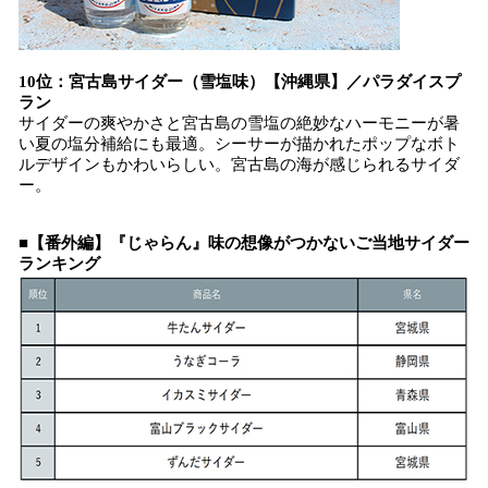
10位：宮古島サイダー（雪塩味）【沖縄県】／パラダイスプ
ラン
サイダーの爽やかさと宮古島の雪塩の絶妙なハーモニーが暑
い夏の塩分補給にも最適。シーサーが描かれたポップなボト
ルデザインもかわいらしい。宮古島の海が感じられるサイダ
ー。
■【番外編】『じゃらん』味の想像がつかないご当地サイダー
ランキング