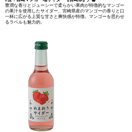
豊潤な香りとジューシーで柔らかい果肉が特徴的なマンゴー
の果汁を使用したサイダー。宮崎県産のマンゴーの香りと口
一杯に広がる上質な甘さと爽快感が特徴。マンゴーを思わせ
るラベルも魅力的。