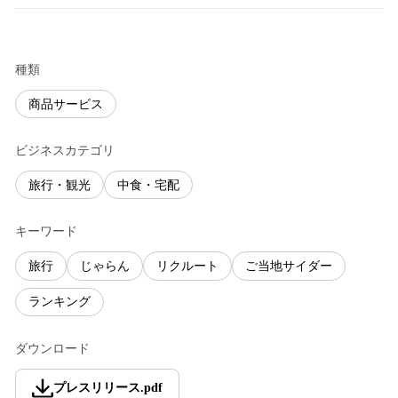
種類
商品サービス
ビジネスカテゴリ
旅行・観光
中食・宅配
キーワード
旅行
じゃらん
リクルート
ご当地サイダー
ランキング
ダウンロード
プレスリリース
.
pdf