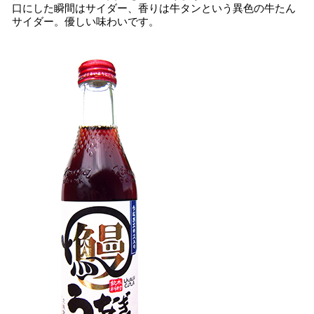
口にした瞬間はサイダー、香りは牛タンという異色の牛たん
サイダー。優しい味わいです。