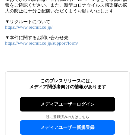
報をご確認ください。また、新型コロナウイルス感染症の拡
大の防止に十分ご配慮いただくようお願いいたします
▼リクルートについて
https://www.recruit.co.jp/
▼本件に関するお問い合わせ先
https://www.recruit.co.jp/support/form/
このプレスリリースには、
メディア関係者向けの情報があります
メディアユーザーログイン
既に登録済みの方はこちら
メディアユーザー新規登録