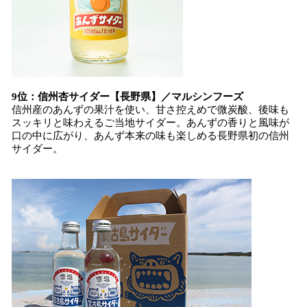
9位：信州杏サイダー【長野県】／マルシンフーズ
信州産のあんずの果汁を使い、甘さ控えめで微炭酸、後味も
スッキリと味わえるご当地サイダー。あんずの香りと風味が
口の中に広がり、あんず本来の味も楽しめる長野県初の信州
サイダー。