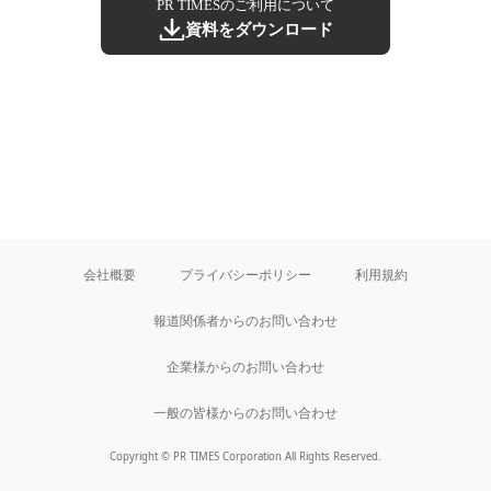
PR TIMESのご利用について
資料をダウンロード
会社概要
プライバシーポリシー
利用規約
報道関係者からのお問い合わせ
企業様からのお問い合わせ
一般の皆様からのお問い合わせ
Copyright © PR TIMES Corporation All Rights Reserved.