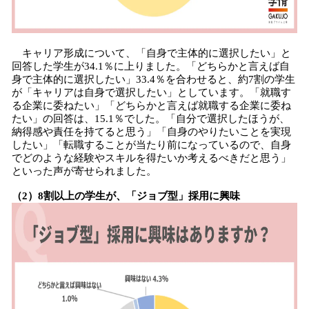
キャリア形成について、「自身で主体的に選択したい」と
回答した学生が34.1％に上りました。「どちらかと言えば自
身で主体的に選択したい」33.4％を合わせると、約7割の学生
が「キャリアは自身で選択したい」としています。「就職す
る企業に委ねたい」「どちらかと言えば就職する企業に委ね
たい」の回答は、15.1％でした。「自分で選択したほうが、
納得感や責任を持てると思う」「自身のやりたいことを実現
したい」「転職することが当たり前になっているので、自身
でどのような経験やスキルを得たいか考えるべきだと思う」
といった声が寄せられました。
（2）8割以上の学生が、「ジョブ型」採用に興味