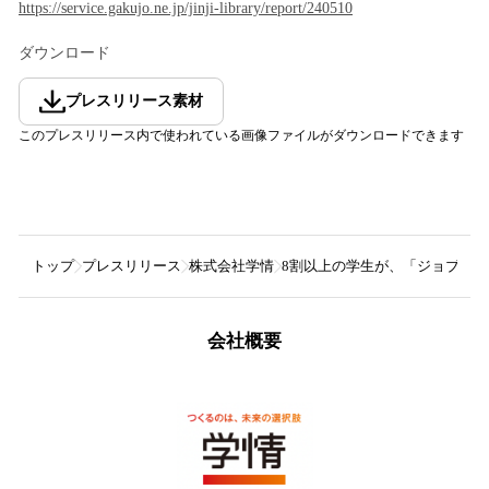
https://service.gakujo.ne.jp/jinji-library/report/240510
ダウンロード
プレスリリース素材
このプレスリリース内で使われている画像ファイルがダウンロードできます
トップ
プレスリリース
株式会社学情
8割以上の学生が、「ジョブ型
会社概要