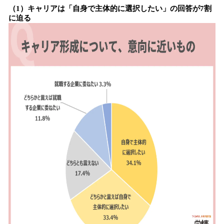
（1）キャリアは「自身で主体的に選択したい」の回答が7割
に迫る