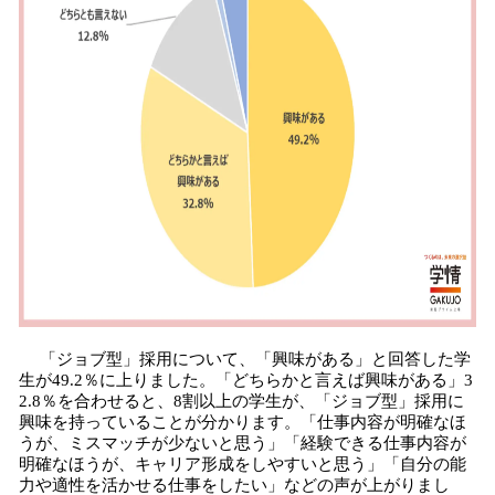
「ジョブ型」採用について、「興味がある」と回答した学
生が49.2％に上りました。「どちらかと言えば興味がある」3
2.8％を合わせると、8割以上の学生が、「ジョブ型」採用に
興味を持っていることが分かります。「仕事内容が明確なほ
うが、ミスマッチが少ないと思う」「経験できる仕事内容が
明確なほうが、キャリア形成をしやすいと思う」「自分の能
力や適性を活かせる仕事をしたい」などの声が上がりまし