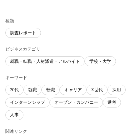
種類
調査レポート
ビジネスカテゴリ
就職・転職・人材派遣・アルバイト
学校・大学
キーワード
20代
就職
転職
キャリア
Z世代
採用
インターンシップ
オープン・カンパニー
選考
人事
関連リンク