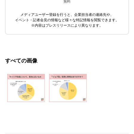
無料
メディアユーザー登録を行うと、企業担当者の連絡先や、
イベント・記者会見の情報など様々な特記情報を閲覧できます。
※内容はプレスリリースにより異なります。
すべての画像