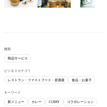
種類
商品サービス
ビジネスカテゴリ
レストラン・ファストフード・居酒屋
食品・お菓子
キーワード
新メニュー
カレー
CURRY
コラボレーション