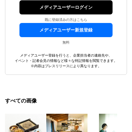
メディアユーザーログイン
既に登録済みの方はこちら
メディアユーザー新規登録
無料
メディアユーザー登録を行うと、企業担当者の連絡先や、
イベント・記者会見の情報など様々な特記情報を閲覧できます。
※内容はプレスリリースにより異なります。
すべての画像