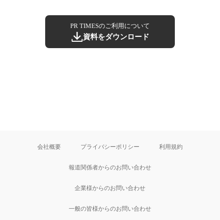
PR TIMESのご利用について
資料をダウンロード
会社概要
プライバシーポリシー
利用規約
報道関係者からのお問い合わせ
企業様からのお問い合わせ
一般の皆様からのお問い合わせ