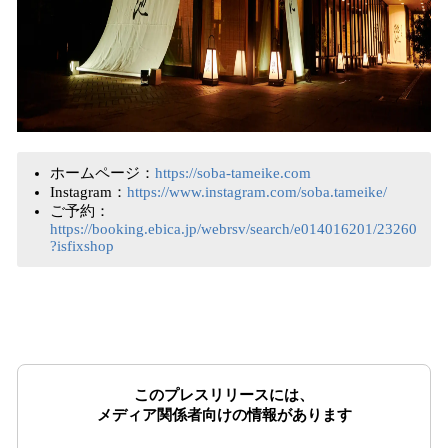
ホームページ：
https://soba-tameike.com
Instagram：
https://www.instagram.com/soba.tameike/
ご予約：
https://booking.ebica.jp/webrsv/search/e014016201/23260
?isfixshop
このプレスリリースには、
メディア関係者向けの情報があります