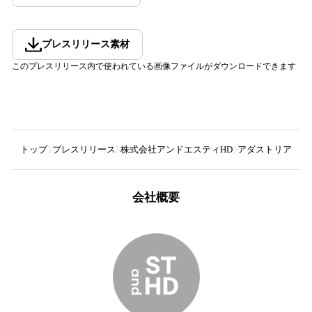
プレスリリース素材
このプレスリリース内で使われている画像ファイルがダウンロードできます
トップ
プレスリリース
株式会社アンドエスティHD
アダストリアが需
会社概要