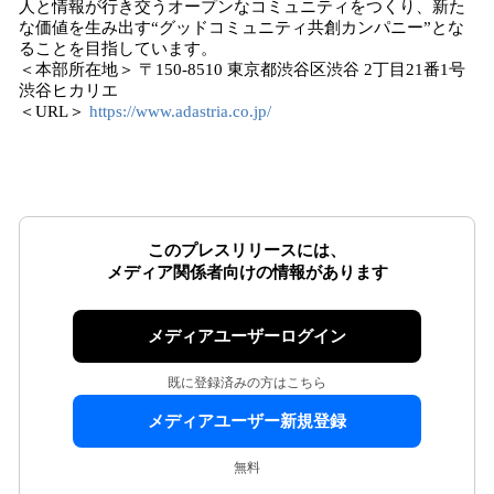
人と情報が行き交うオープンなコミュニティをつくり、新た
な価値を生み出す“グッドコミュニティ共創カンパニー”とな
ることを目指しています。
＜本部所在地＞ 〒150-8510 東京都渋谷区渋谷 2丁目21番1号
渋谷ヒカリエ
＜URL＞
https://www.adastria.co.jp/
このプレスリリースには、
メディア関係者向けの情報があります
メディアユーザーログイン
既に登録済みの方はこちら
メディアユーザー新規登録
無料