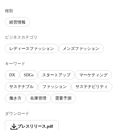
種類
経営情報
ビジネスカテゴリ
レディースファッション
メンズファッション
キーワード
DX
SDGs
スタートアップ
マーケティング
サステナブル
ファッション
サステナビリティ
働き方
在庫管理
需要予測
ダウンロード
プレスリリース
.
pdf