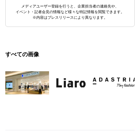
メディアユーザー登録を行うと、企業担当者の連絡先や、
イベント・記者会見の情報など様々な特記情報を閲覧できます。
※内容はプレスリリースにより異なります。
すべての画像