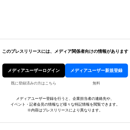
このプレスリリースには、
メディア関係者向けの情報があります
メディアユーザーログイン
メディアユーザー新規登録
既に登録済みの方はこちら
無料
メディアユーザー登録を行うと、企業担当者の連絡先や、
イベント・記者会見の情報など様々な特記情報を閲覧できます。
※内容はプレスリリースにより異なります。