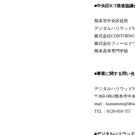
■中央区ICT推進協
熊本市中央区役所
デジタルハリウッドST
株式会社CONTORNO
株式会社フィールド
熊本高等専門学校
■事業に関する問い合
デジタルハリウッドST
〒860-0863熊本市
mail：kumamoto@dhw.
TEL：0120-810-357
■デジタルハリウッドS