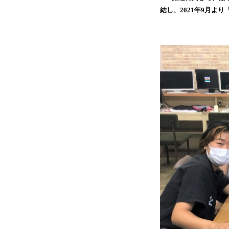
結し、2021年9月よ