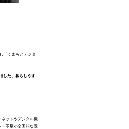
し「くまもとデジタ
活用した、暮らしやす
ーネットやデジタル機
シー不足が全国的な課