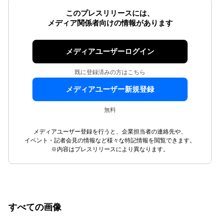
このプレスリリースには、
メディア関係者向けの情報があります
メディアユーザーログイン
既に登録済みの方はこちら
メディアユーザー新規登録
無料
メディアユーザー登録を行うと、企業担当者の連絡先や、
イベント・記者会見の情報など様々な特記情報を閲覧できます。
※内容はプレスリリースにより異なります。
すべての画像