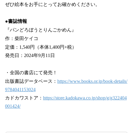
ぜひ絵本をお手にとってお確かめください。
●書誌情報
『パンどろぼうとりんごかめん』
作：柴田ケイコ
定価：1,540円（本体1,400円+税）
発売日：2024年9月11日
・全国の書店にて発売！
出版書誌データベース：
https://www.books.or.jp/book-details/
9784041153024
カドカワストア：
https://store.kadokawa.co.jp/shop/g/g322404
001424/