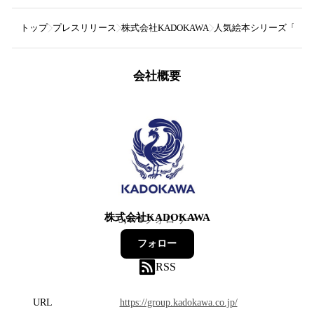
トップ
プレスリリース
株式会社KADOKAWA
人気絵本シリーズ「パン
会社概要
株式会社KADOKAWA
3,478
フォロワー
フォロー
RSS
URL
https://group.kadokawa.co.jp/