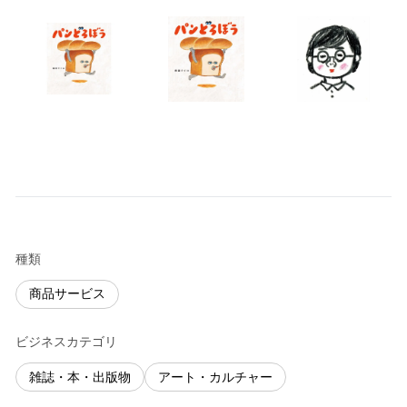
種類
商品サービス
ビジネスカテゴリ
雑誌・本・出版物
アート・カルチャー