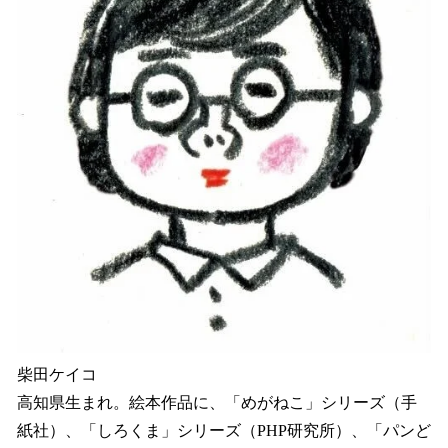
柴田ケイコ
高知県生まれ。絵本作品に、「めがねこ」シリーズ（手
紙社）、「しろくま」シリーズ（PHP研究所）、「パンど