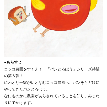
●あらすじ
コッコ農園をすくえ！ 「パンどろぼう」シリーズ待望
の第６弾！
にわとり一家がいとなむコッコ農園へ、パンをとどけに
やってきたパンどろぼう。
なにものかに農園があらされていることを知り、みまわ
りにでかけます。