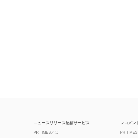
ニュースリリース配信サービス
レコメン
PR TIMESとは
PR TIMES