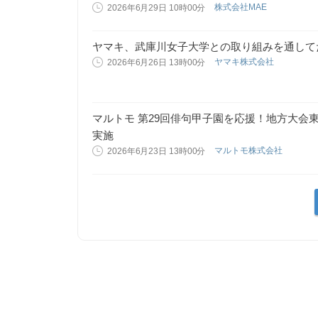
株式会社MAE
2026年6月29日 10時00分
ヤマキ、武庫川女子大学との取り組みを通して
ヤマキ株式会社
2026年6月26日 13時00分
マルトモ 第29回俳句甲子園を応援！地方大会
実施
マルトモ株式会社
2026年6月23日 13時00分