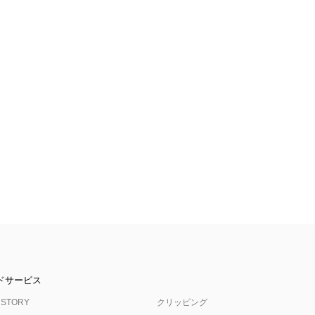
ドサービス
 STORY
クリッピング