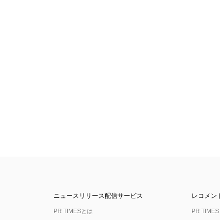
ニュースリリース配信サービス
レコメン
PR TIMESとは
PR TIMES