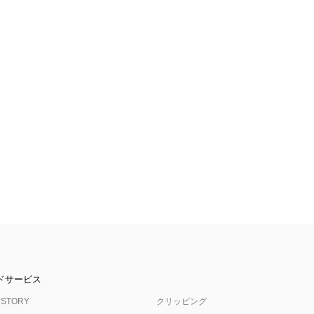
ドサービス
 STORY
クリッピング