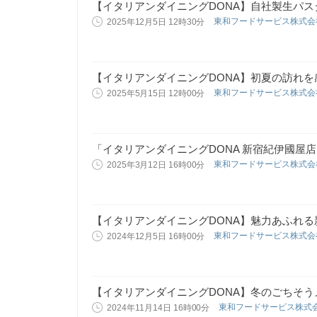
【イタリアンダイニングDONA】自社製生パ
東和フードサービス株式
2025年12月5日 12時30分
【イタリアンダイニングDONA】初夏の訪れ
東和フードサービス株式
2025年5月15日 12時00分
「イタリアンダイニングDONA 新宿紀伊國屋
東和フードサービス株式
2025年3月12日 16時00分
【イタリアンダイニングDONA】魅力あふれ
東和フードサービス株式
2024年12月5日 16時00分
【イタリアンダイニングDONA】冬のごちそ
東和フードサービス株式
2024年11月14日 16時00分