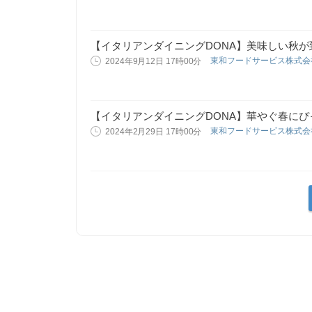
【イタリアンダイニングDONA】美味しい秋が
東和フードサービス株式
2024年9月12日 17時00分
【イタリアンダイニングDONA】華やぐ春に
東和フードサービス株式
2024年2月29日 17時00分