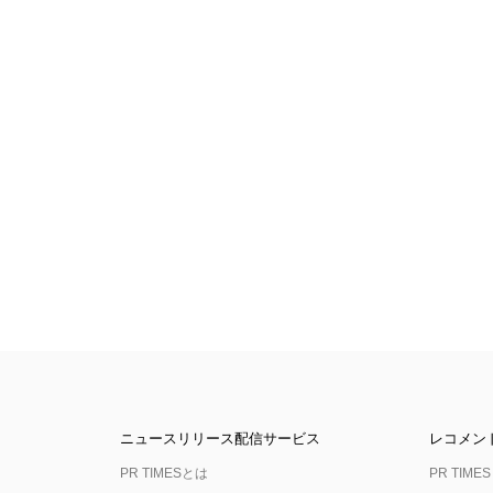
ニュースリリース配信サービス
レコメン
PR TIMESとは
PR TIMES