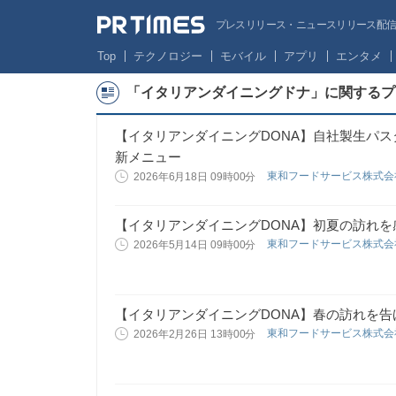
プレスリリース・ニュースリリース配信サー
Top
テクノロジー
モバイル
アプリ
エンタメ
「イタリアンダイニングドナ」に関するプ
【イタリアンダイニングDONA】自社製生パ
新メニュー
東和フードサービス株式
2026年6月18日 09時00分
【イタリアンダイニングDONA】初夏の訪れ
東和フードサービス株式
2026年5月14日 09時00分
【イタリアンダイニングDONA】春の訪れを
東和フードサービス株式
2026年2月26日 13時00分