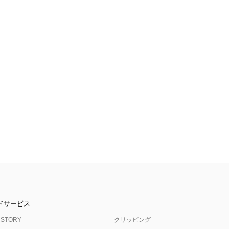
ドサービス
 STORY
クリッピング