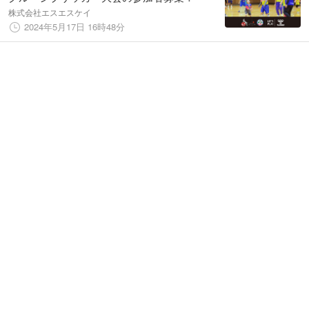
株式会社エスエスケイ
2024年5月17日 16時48分