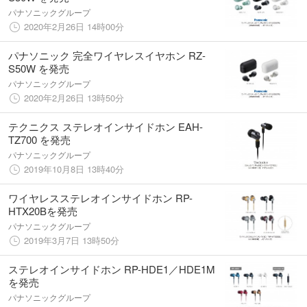
パナソニックグループ
2020年2月26日 14時00分
パナソニック 完全ワイヤレスイヤホン RZ-
S50W を発売
パナソニックグループ
2020年2月26日 13時50分
テクニクス ステレオインサイドホン EAH-
TZ700 を発売
パナソニックグループ
2019年10月8日 13時40分
ワイヤレスステレオインサイドホン RP-
HTX20Bを発売
パナソニックグループ
2019年3月7日 13時50分
ステレオインサイドホン RP-HDE1／HDE1M
を発売
パナソニックグループ