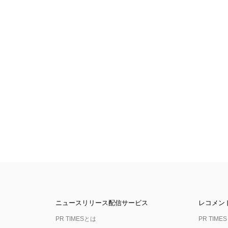
ニュースリリース配信サービス
レコメン
PR TIMESとは
PR TIMES