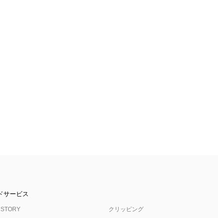
ドサービス
 STORY
クリッピング