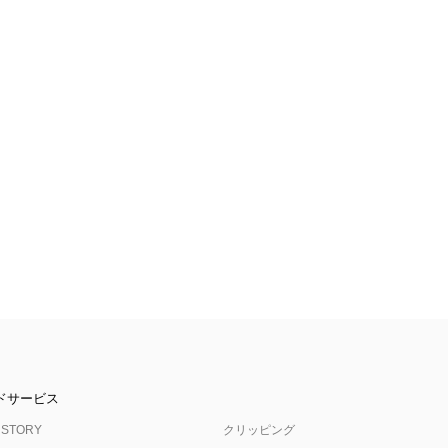
ドサービス
 STORY
クリッピング