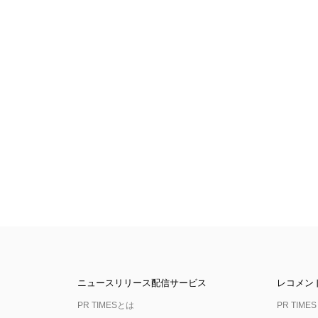
ニュースリリース配信サービス
レコメン
PR TIMESとは
PR TIMES