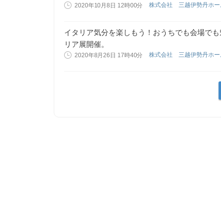
株式会社 三越伊勢丹ホ
2020年10月8日 12時00分
イタリア気分を楽しもう！おうちでも会場でも
リア展開催。
株式会社 三越伊勢丹ホ
2020年8月26日 17時40分