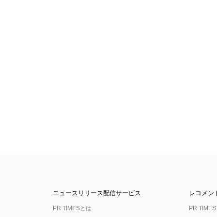
ニュースリリース配信サービス
レコメン
PR TIMESとは
PR TIMES