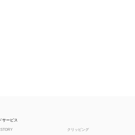
ドサービス
 STORY
クリッピング