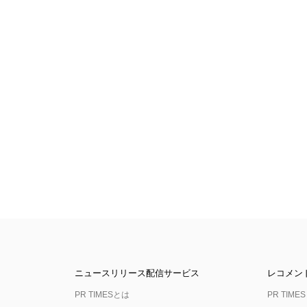
ニュースリリース配信サービス
レコメン
PR TIMESとは
PR TIMES