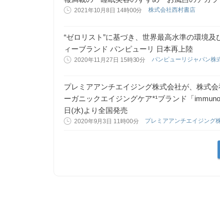
株式会社西村書店
2021年10月8日 14時00分
“ゼロリスト”に基づき、世界最高水準の環境
ィーブランド パンピューリ 日本再上陸
パンピューリジャパン株
2020年11月27日 15時30分
プレミアアンチエイジング株式会社が、株式会
ーガニックエイジングケア*¹ブランド「immuno
日(水)より全国発売
プレミアアンチエイジング
2020年9月3日 11時00分