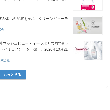
及び人体への配慮を実現 クリーンビューテ
式会社
社マッシュビューティーラボと共同で新オ
（イミュノ）」を開発し、2020年10月21
株式会社
もっと見る