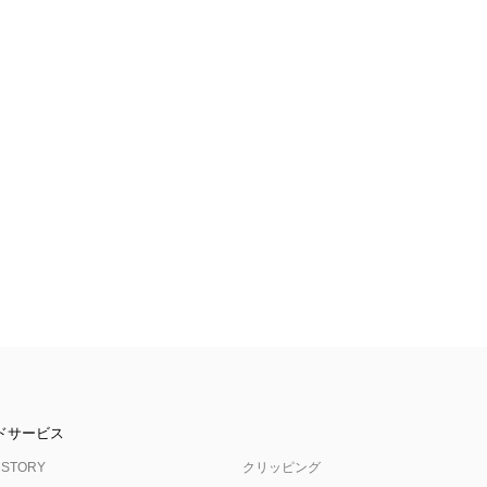
ドサービス
 STORY
クリッピング