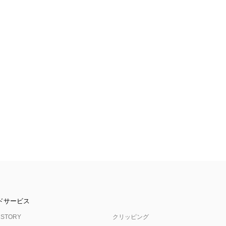
ドサービス
 STORY
クリッピング