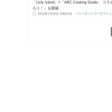
「Livly Island」×「ABC Cooking St
ろう！』を開催
ソニーネットワークコミュ
2010年7月26日 19時47分