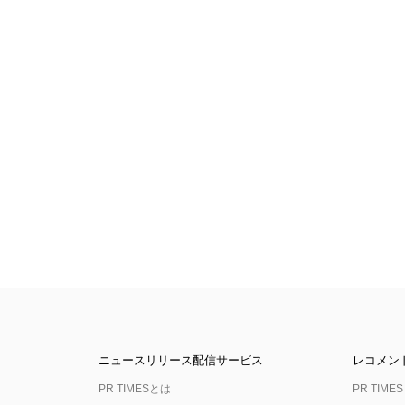
ニュースリリース配信サービス
レコメン
PR TIMESとは
PR TIMES