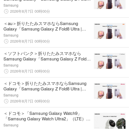
Ultra | Fold8 | Flip8」本日発売
Samsung
2026年8月7日 00時00分
＜au＞折りたたみスマホならSamsung
Galaxy「Samsung Galaxy Z Fold8 Ultra |
Fold8 | Flip8」本日発売
Samsung
2026年8月7日 00時00分
＜ソフトバンク＞折りたたみスマホなら
Samsung Galaxy「Samsung Galaxy Z Fold8
Ultra | Fold8 | Flip8」本日発売
Samsung
2026年8月7日 00時00分
＜ドコモ＞折りたたみスマホならSamsung
Galaxy「Samsung Galaxy Z Fold8 Ultra |
Fold8 | Flip8」本日発売
Samsung
2026年8月7日 00時00分
＜ドコモ＞「Samsung Galaxy Watch9」
「Samsung Galaxy Watch Ultra2」（LTE）本
日発売
Samsung