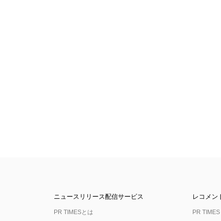
ニュースリリース配信サービス
レコメン
PR TIMESとは
PR TIMES