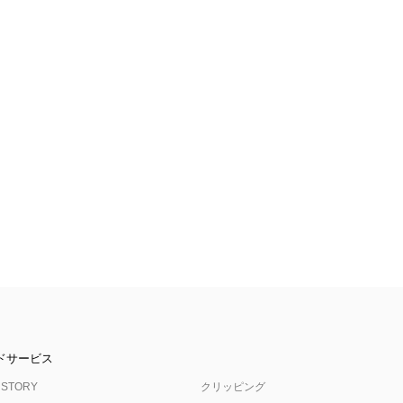
ドサービス
 STORY
クリッピング