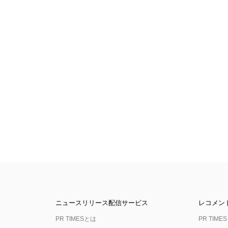
ニュースリリース配信サービス
レコメン
PR TIMESとは
PR TIMES