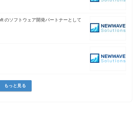
crosoft のソフトウェア開発パートナーとして
もっと見る