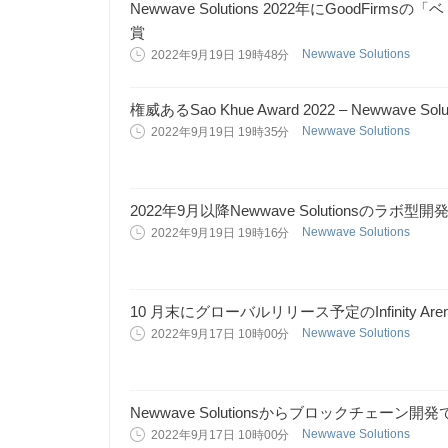
Newwave Solutions 2022年にGoodFi
賞
Newwave Solutions
2022年9月19日 19時48分
権威あるSao Khue Award 2022 – Newwave 
Newwave Solutions
2022年9月19日 19時35分
2022年9月以降Newwave Solutionsの
Newwave Solutions
2022年9月19日 19時16分
10 月末にグローバルリリース予定のInfinity Aren
Newwave Solutions
2022年9月17日 10時00分
Newwave Solutionsからブロックチェー
Newwave Solutions
2022年9月17日 10時00分