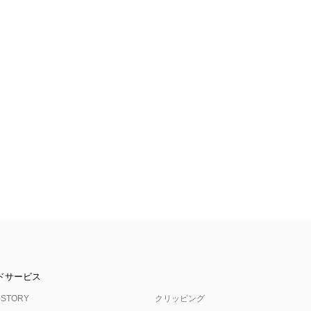
ドサービス
 STORY
クリッピング