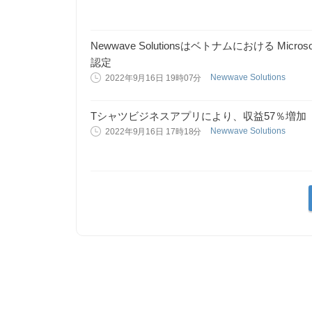
Newwave Solutionsはベトナムにおける Mi
認定
Newwave Solutions
2022年9月16日 19時07分
Tシャツビジネスアプリにより、収益57％増加
Newwave Solutions
2022年9月16日 17時18分