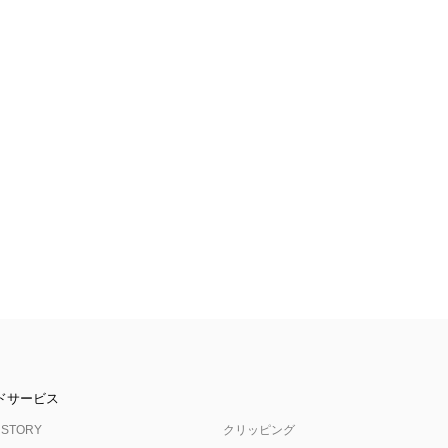
ドサービス
 STORY
クリッピング