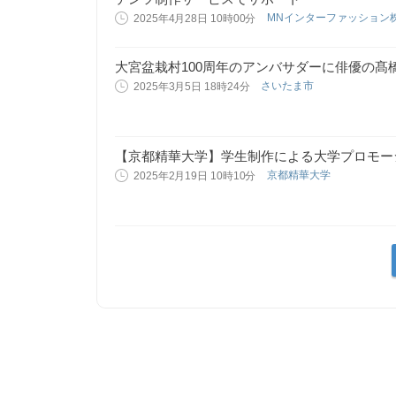
MNインターファッション
2025年4月28日 10時00分
大宮盆栽村100周年のアンバサダーに俳優の髙
さいたま市
2025年3月5日 18時24分
【京都精華大学】学生制作による大学プロモー
京都精華大学
2025年2月19日 10時10分