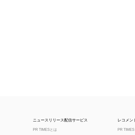
ニュースリリース配信サービス
レコメン
PR TIMESとは
PR TIMES