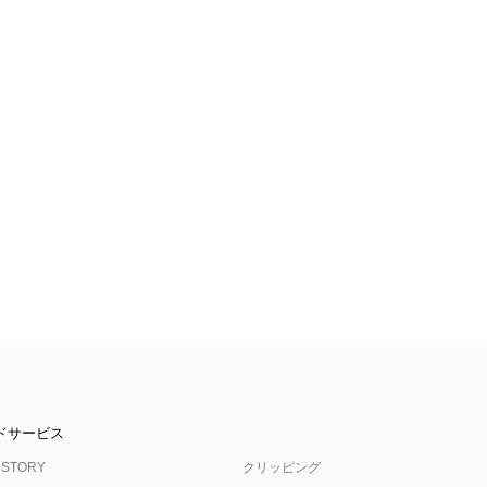
ドサービス
 STORY
クリッピング