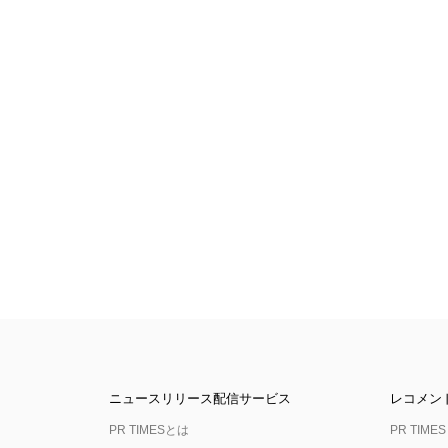
ニュースリリース配信サービス
レコメン
PR TIMESとは
PR TIMES