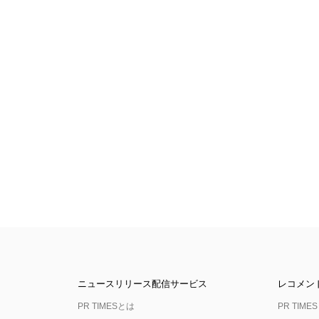
ニュースリリース配信サービス
レコメン
PR TIMESとは
PR TIMES