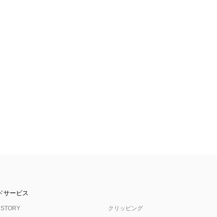
ドサービス
 STORY
クリッピング