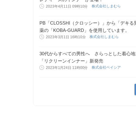
株式会社しまむら
2023年4月11日 09時10分
PB「CLOSSHI（クロッシー）」から「デキ
薬の「KOBA-GUARD」を使用しています。
株式会社しまむら
2023年3月1日 16時10分
30代からすべての男性へ さらっとした着心
「リクリーンインナー」新発売
株式会社ベイシア
2023年1月24日 11時00分