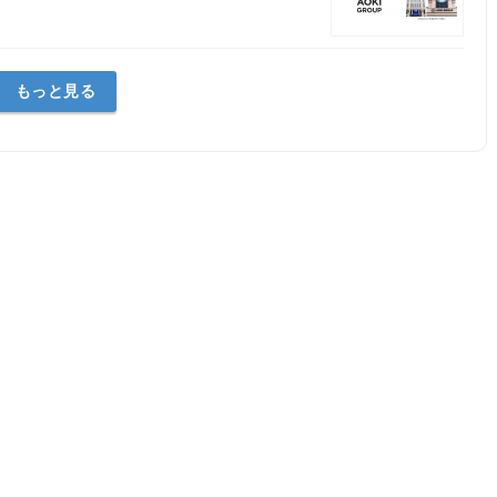
もっと見る