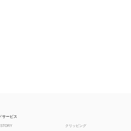
ドサービス
 STORY
クリッピング