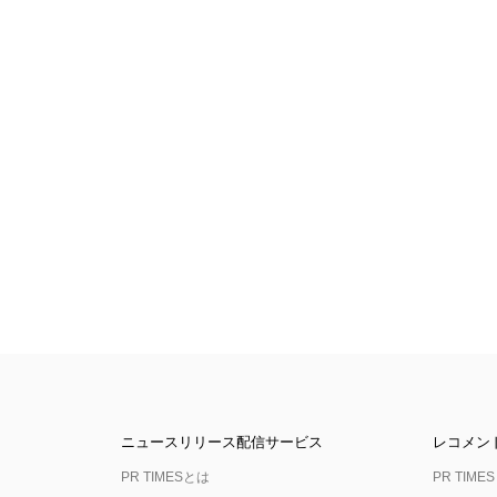
ニュースリリース配信サービス
レコメン
PR TIMESとは
PR TIMES