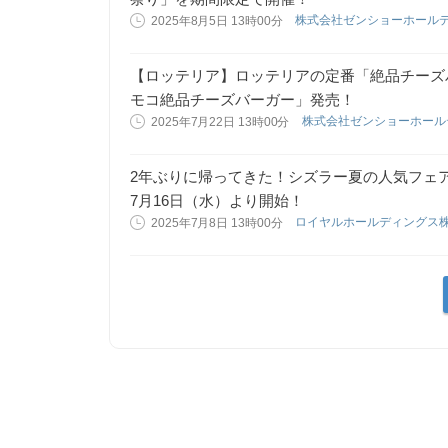
株式会社ゼンショーホール
2025年8月5日 13時00分
【ロッテリア】ロッテリアの定番「絶品チーズ
モコ絶品チーズバーガー」発売！
株式会社ゼンショーホー
2025年7月22日 13時00分
2年ぶりに帰ってきた！シズラー夏の人気フェアシズラー「S
7月16日（水）より開始！
ロイヤルホールディングス
2025年7月8日 13時00分