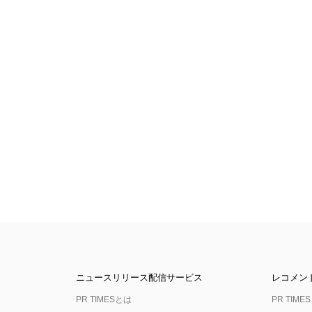
ニュースリリース配信サービス
レコメン
PR TIMESとは
PR TIMES