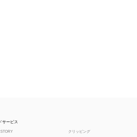
ドサービス
 STORY
クリッピング