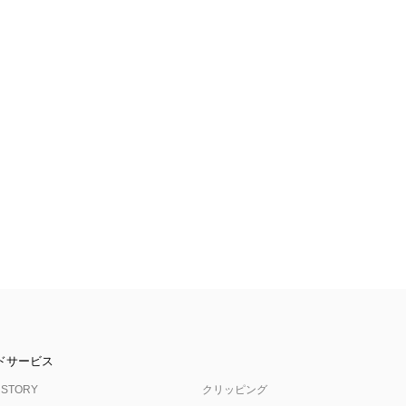
ドサービス
 STORY
クリッピング