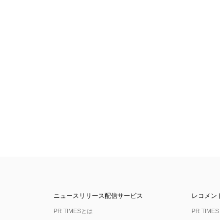
ニュースリリース配信サービス
レコメン
PR TIMESとは
PR TIMES