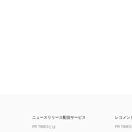
ニュースリリース配信サービス
レコメン
PR TIMESとは
PR TIMES