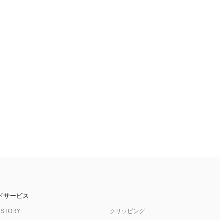
ドサービス
 STORY
クリッピング