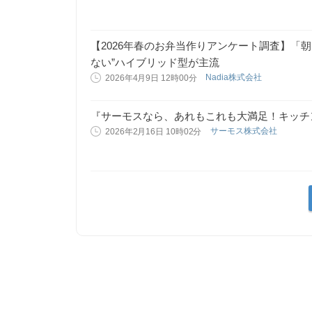
【2026年春のお弁当作りアンケート調査】「朝
ない”ハイブリッド型が主流
Nadia株式会社
2026年4月9日 12時00分
『サーモスなら、あれもこれも大満足！キッチ
サーモス株式会社
2026年2月16日 10時02分