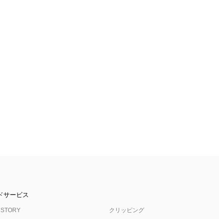
ドサービス
 STORY
クリッピング