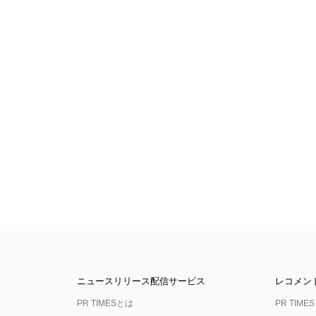
ニュースリリース配信サービス
レコメン
PR TIMESとは
PR TIMES