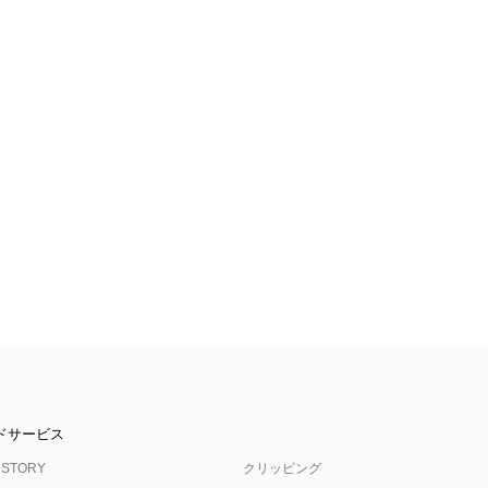
ドサービス
 STORY
クリッピング