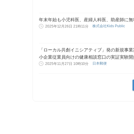
年末年始も小児科医、産婦人科医、助産師に無
株式会社Kids Public
2025年12月26日 21時11分
「ローカル共創イニシアティブ」発の新規事業
小企業従業員向けの健康相談窓口の実証実験開
日本郵便
2025年11月27日 10時10分