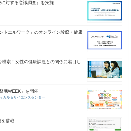
医療に対する意識調査』を実施
ンドエルワーク」のオンライン診療・健康
点を模索！女性の健康課題との関係に着目し
腎臓WEEK」を開催
ィカル＆サイエンスセンター
能を搭載