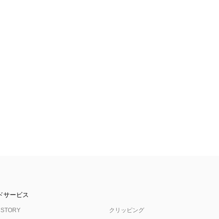
ドサービス
 STORY
クリッピング