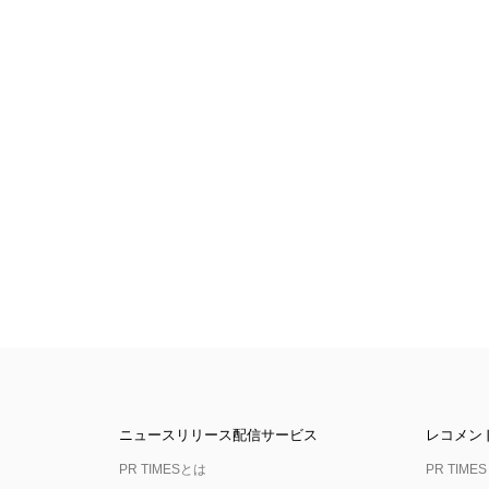
ニュースリリース配信サービス
レコメン
PR TIMESとは
PR TIMES