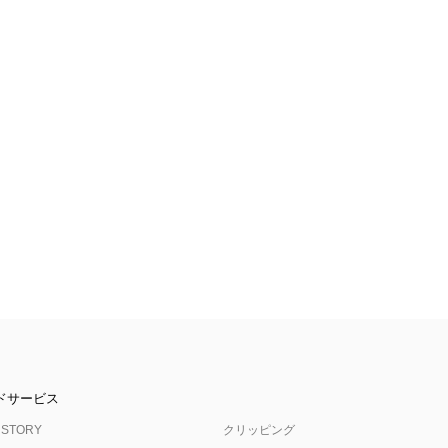
ドサービス
 STORY
クリッピング