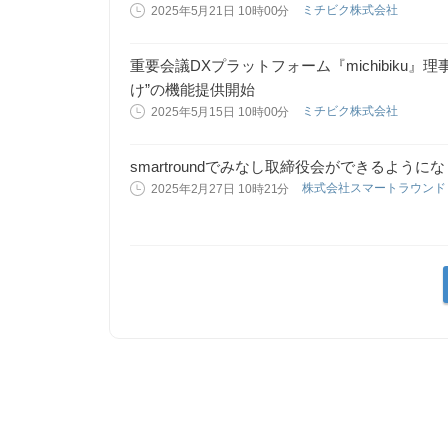
ミチビク株式会社
2025年5月21日 10時00分
重要会議DXプラットフォーム『michibiku
け”の機能提供開始
ミチビク株式会社
2025年5月15日 10時00分
smartroundでみなし取締役会ができるように
株式会社スマートラウン
2025年2月27日 10時21分