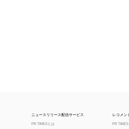
ニュースリリース配信サービス
レコメン
PR TIMESとは
PR TIMES