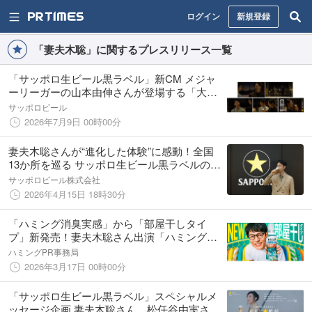
ログイン
新規登録
「妻夫木聡」に関するプレスリリース一覧
「サッポロ生ビール黒ラベル」新CM メジャ
ーリーガーの山本由伸さんが登場する「大人
エレベーター」シリーズ第50弾7月11日(土)か
サッポロビール
ら公開！
2026年7月9日 00時00分
妻夫木聡さんが“進化した体験”に感動！全国
13か所を巡る サッポロ生ビール黒ラベルのブ
ランド体験イベント「THE PERFECT 黒ラベ
サッポロビール株式会社
ル WAGON ‐LIVE DRAFT‐」 オープニングイ
2026年4月15日 18時30分
ベント
「ハミング消臭実感」から「部屋干しタイ
プ」新発売！妻夫木聡さん出演「ハミング消
臭実感」新TVCM3月17日から全国でオンエア
ハミングPR事務局
2026年3月17日 00時00分
「サッポロ生ビール黒ラベル」スペシャルメ
ッセージ企画 妻夫木聡さん、松任谷由実さん