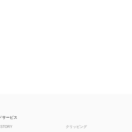
ドサービス
 STORY
クリッピング