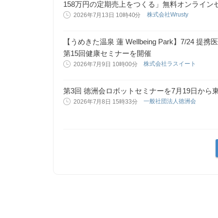
158万円の定期売上をつくる」無料オンライン
株式会社Wrusty
2026年7月13日 10時40分
【うめきた温泉 蓮 Wellbeing Park】7/
第15回健康セミナーを開催
株式会社ラスイート
2026年7月9日 10時00分
第3回 徳洲会ロボットセミナーを7月19日か
一般社団法人徳洲会
2026年7月8日 15時33分