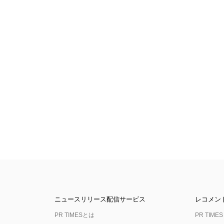
ニュースリリース配信サービス
レコメン
PR TIMESとは
PR TIMES