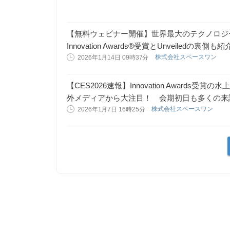
【無料ウェビナー開催】世界最大のテクノロジー
Innovation Awards®受賞とUnveiledの裏側も紹
株式会社スペースワン
2026年1月14日 09時37分
【CES2026速報】Innovation Awards受
外メディアから大注目！ 会期初日も多くの来
株式会社スペースワン
2026年1月7日 16時25分