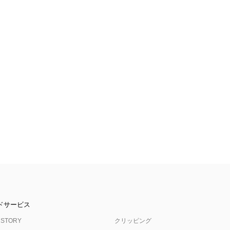
ドサービス
 STORY
クリッピング