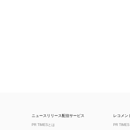
ニュースリリース配信サービス
レコメン
PR TIMESとは
PR TIMES