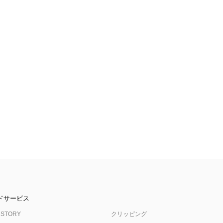
ドサービス
 STORY
クリッピング