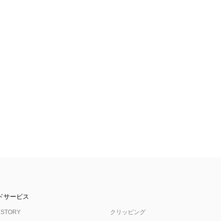
ドサービス
 STORY
クリッピング