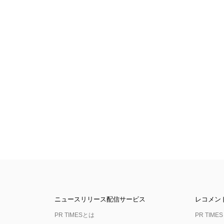
ニュースリリース配信サービス
レコメン
PR TIMESとは
PR TIMES