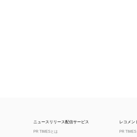
ニュースリリース配信サービス
レコメン
PR TIMESとは
PR TIMES