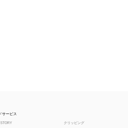
ドサービス
 STORY
クリッピング