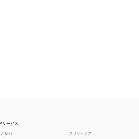
ドサービス
 STORY
クリッピング