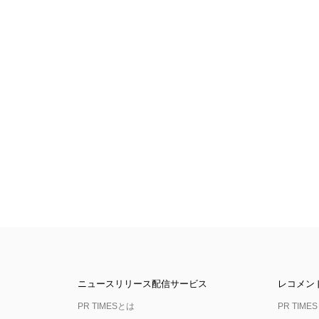
ニュースリリース配信サービス
レコメン
PR TIMESとは
PR TIMES