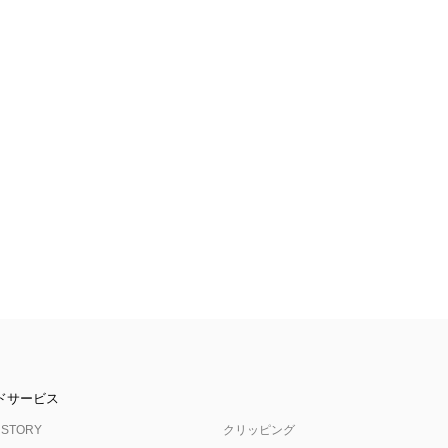
ドサービス
 STORY
クリッピング