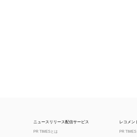
ニュースリリース配信サービス
レコメン
PR TIMESとは
PR TIMES