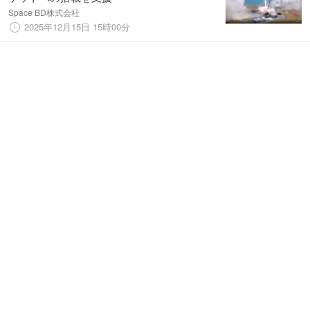
Space BD株式会社
2025年12月15日 15時00分