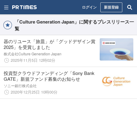
ログイン
新規登録
「Culture Generation Japan」に関するプレスリリース一
覧
器のリユース「旅皿」が「グッドデザイン賞
2025」を受賞しました
株式会社Culture Generation Japan
2025年11月5日 12時02分
投資型クラウドファンディング「Sony Bank
GATE」新規ファンド募集のお知らせ
ソニー銀行株式会社
2020年12月25日 10時00分