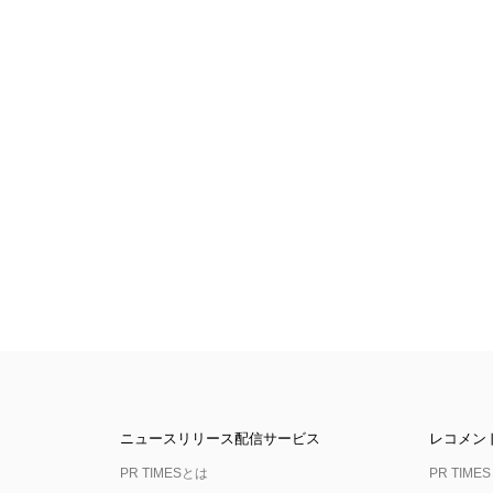
ニュースリリース配信サービス
レコメン
PR TIMESとは
PR TIMES