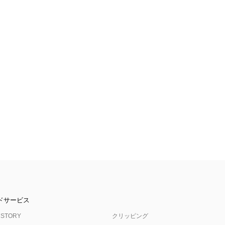
ドサービス
 STORY
クリッピング