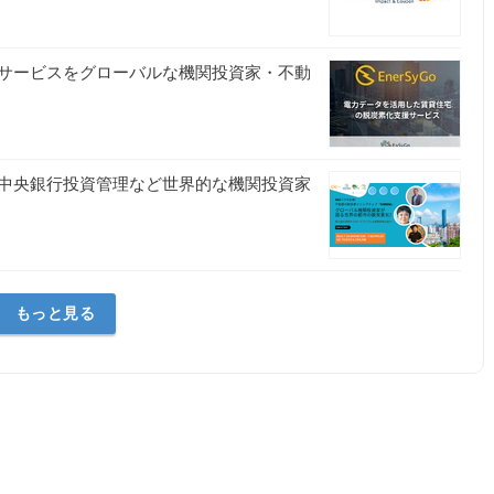
サービスをグローバルな機関投資家・不動
中央銀行投資管理など世界的な機関投資家
もっと見る