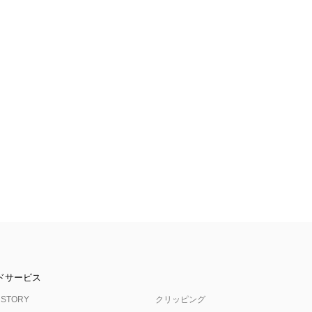
ドサービス
 STORY
クリッピング