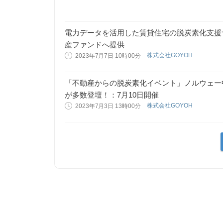
電力データを活用した賃貸住宅の脱炭素化支援
産ファンドへ提供
株式会社GOYOH
2023年7月7日 10時00分
「不動産からの脱炭素化イベント」ノルウェー
が多数登壇！：7月10日開催
株式会社GOYOH
2023年7月3日 13時00分